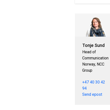
Tonje Sund
Head of
Communication
Norway, NCC
Group
+47 40 30 42
94
Send epost