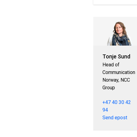
Tonje Sund
Head of
Communication
Norway, NCC
Group
+47 40 30 42
94
Send epost