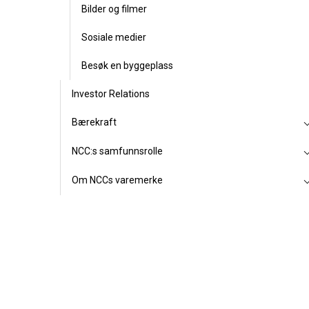
Bilder og filmer
Sosiale medier
Besøk en byggeplass
Investor Relations
Bærekraft
NCC:s samfunnsrolle
Om NCCs varemerke