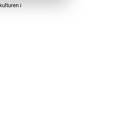
kulturen i