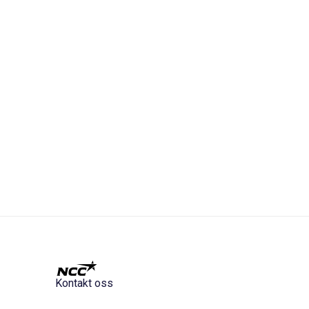
Kontakt oss