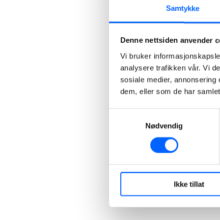
Samtykke
Denne nettsiden anvender c
Vi bruker informasjonskapsler
analysere trafikken vår. Vi 
sosiale medier, annonsering 
dem, eller som de har samlet
Samtykkevalg
Nødvendig
Ikke tillat