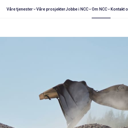
Våre tjenester
Våre prosjekter
Jobbe i NCC
Om NCC
Kontakt 