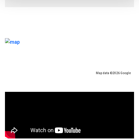
Map data ©2026 Google