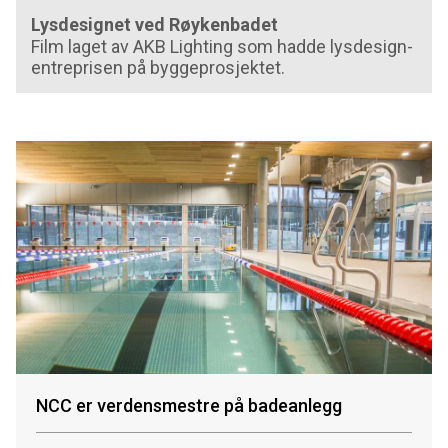
Lysdesignet ved Røykenbadet
Film laget av AKB Lighting som hadde lysdesign-
entreprisen på byggeprosjektet.
NCC er verdensmestre på badeanlegg