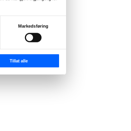
Markedsføring
Tillat alle