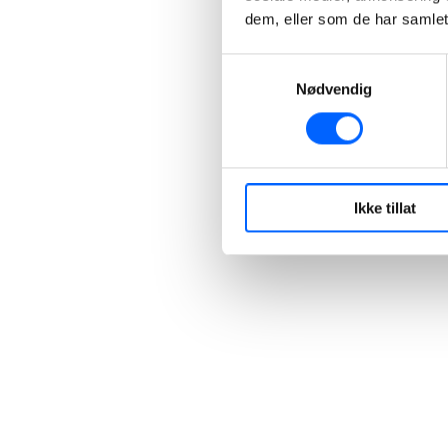
dem, eller som de har samlet
Samtykkevalg
Nødvendig
Ikke tillat