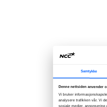
Samtykke
Denne nettsiden anvender c
Vi bruker informasjonskapsler
analysere trafikken vår. Vi 
sosiale medier, annonsering 