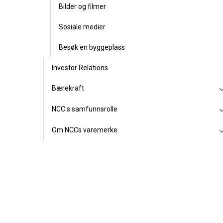
Bilder og filmer
Sosiale medier
Besøk en byggeplass
Investor Relations
Bærekraft
NCC:s samfunnsrolle
Om NCCs varemerke