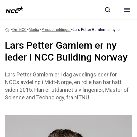
Om NCC
Media
Pressemeldinger
Lars Petter Gamlem er ny leder i NCC Building Norway
Lars Petter Gamlem er ny
leder i NCC Building Norway
Lars Petter Gamlem er i dag avdelingsleder for
NCCs avdeling i Midt-Norge, en rolle han har hatt
siden 2015. Han er utdannet sivilingeniør, Master of
Science and Technology, fra NTNU.