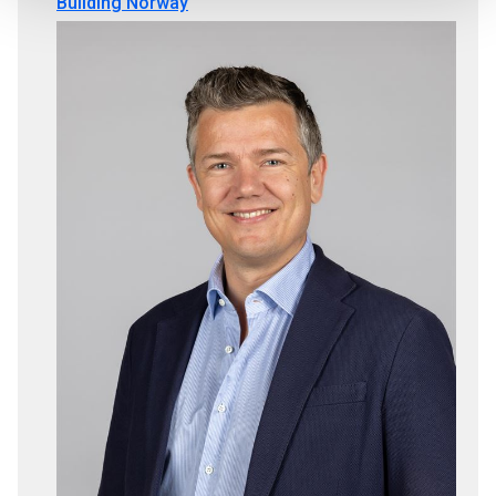
Building Norway