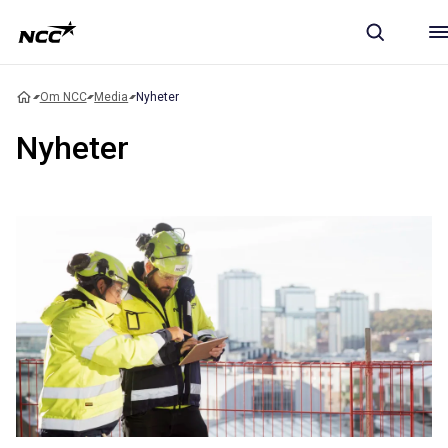
Om NCC
Media
Nyheter
Nyheter