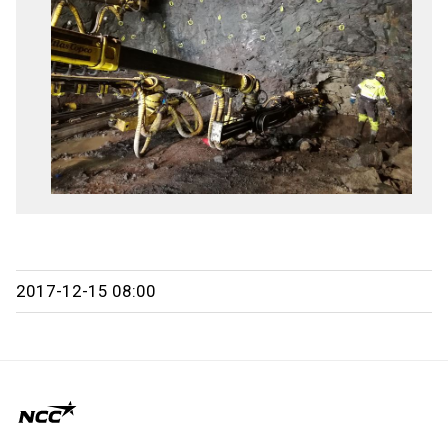
2017-12-15 08:00