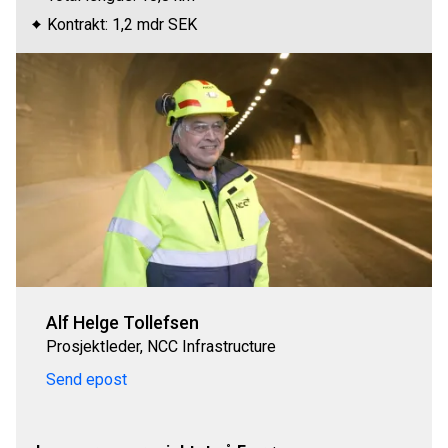
Kontrakt: 1,2 mdr SEK
Alf Helge Tollefsen
Prosjektleder, NCC Infrastructure
Send epost