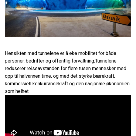
Hensikten med tunnelene er å øke mobilitet for både
personer, bedrifter og offentlig forvaltning.Tunnelene
reduserer reiseavstanden for flere tusen mennesker med
opp til halvannen time, og med det styrke bærekraft,
kommersiell konkurransekraft og den nasjonale økonomien
som helhet.