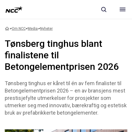
Om NCC
Media
Nyheter
Tønsberg tinghus blant
finalistene til
Betongelementprisen 2026
Tønsberg tinghus er kåret til én av fem finalister til
Betongelementprisen 2026 – en av bransjens mest
prestisjefylte utmerkelser for prosjekter som
utmerker seg med innovativ, bærekraftig og estetisk
bruk av prefabrikkerte betongelementer.