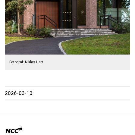
Fotograf: Niklas Hart
2026-03-13