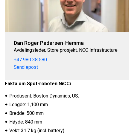
Dan Roger Pedersen-Hemma
Avdelingsleder, Store prosjekt, NCC Infrastructure
+47 980 38 580
Send epost
Fakta om Spot-roboten NiCCi
Produsent: Boston Dynamics, US.
Lengde: 1,100 mm
Bredde: 500 mm
Høyde: 840 mm
Vekt: 31.7 kg (incl. battery)