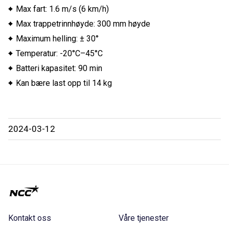
Max fart: 1.6 m/s (6 km/h)
Max trappetrinnhøyde: 300 mm høyde
Maximum helling: ± 30°
Temperatur: -20°C–45°C
Batteri kapasitet: 90 min
Kan bære last opp til 14 kg
2024-03-12
Kontakt oss
Våre tjenester