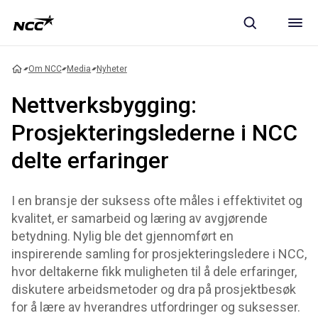
Om NCC
Media
Nyheter
Nettverksbygging:
Prosjekteringslederne i NCC
delte erfaringer
I en bransje der suksess ofte måles i effektivitet og
kvalitet, er samarbeid og læring av avgjørende
betydning. Nylig ble det gjennomført en
inspirerende samling for prosjekteringsledere i NCC,
hvor deltakerne fikk muligheten til å dele erfaringer,
diskutere arbeidsmetoder og dra på prosjektbesøk
for å lære av hverandres utfordringer og suksesser.