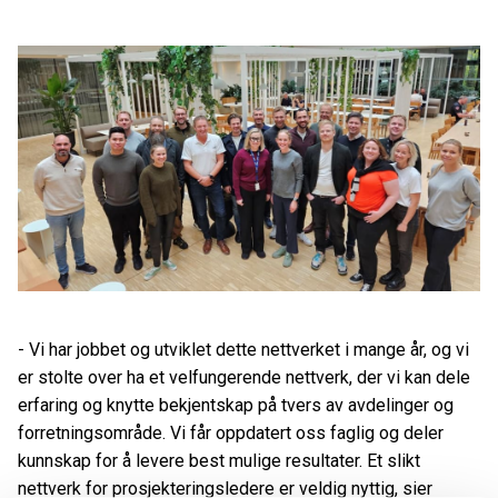
- Vi har jobbet og utviklet dette nettverket i mange år, og vi
er stolte over ha et velfungerende nettverk, der vi kan dele
erfaring og knytte bekjentskap på tvers av avdelinger og
forretningsområde. Vi får oppdatert oss faglig og deler
kunnskap for å levere best mulige resultater. Et slikt
nettverk for prosjekteringsledere er veldig nyttig, sier