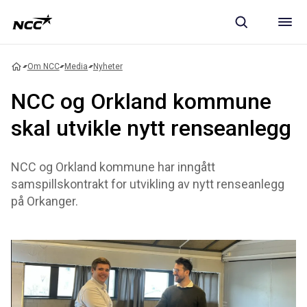
Om NCC
Media
Nyheter
NCC og Orkland kommune
skal utvikle nytt renseanlegg
NCC og Orkland kommune har inngått
samspillskontrakt for utvikling av nytt renseanlegg
på Orkanger.