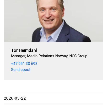
Tor Heimdahl
Manager, Media Relations Norway, NCC Group
+47 951 30 693
Send epost
2026-03-22