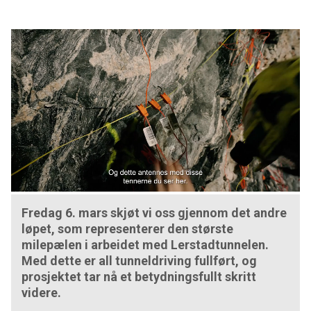
Fredag 6. mars skjøt vi oss gjennom det andre
løpet, som representerer den største
milepælen i arbeidet med Lerstadtunnelen.
Med dette er all tunneldriving fullført, og
prosjektet tar nå et betydningsfullt skritt
videre.