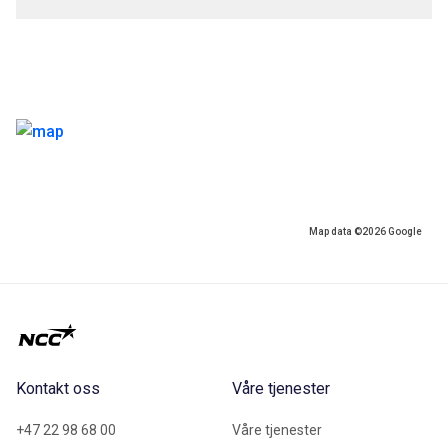
Map data ©2026 Google
Kontakt oss
Våre tjenester
+47 22 98 68 00
Våre tjenester