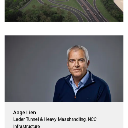
Aage Lien
Leder Tunnel & Heavy Masshandling, NCC
Infrastructure