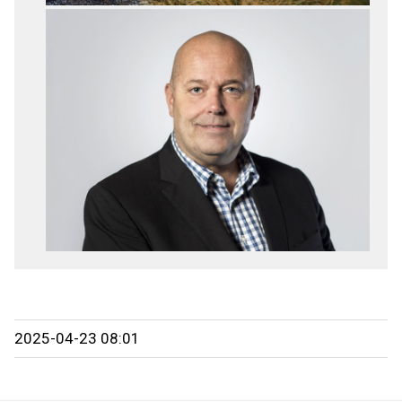
2025-04-23 08:01