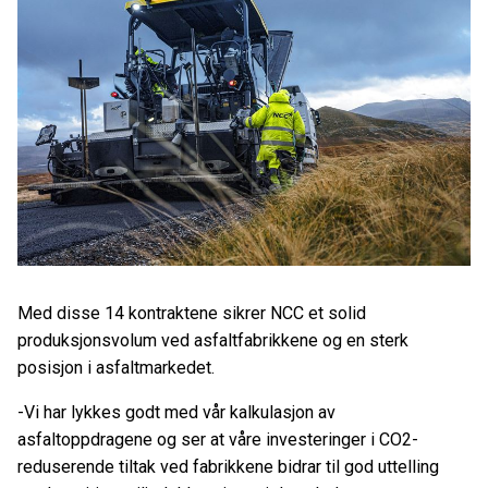
Med disse 14 kontraktene sikrer NCC et solid
produksjonsvolum ved asfaltfabrikkene og en sterk
posisjon i asfaltmarkedet.
-Vi har lykkes godt med vår kalkulasjon av
asfaltoppdragene og ser at våre investeringer i CO2-
reduserende tiltak ved fabrikkene bidrar til god uttelling