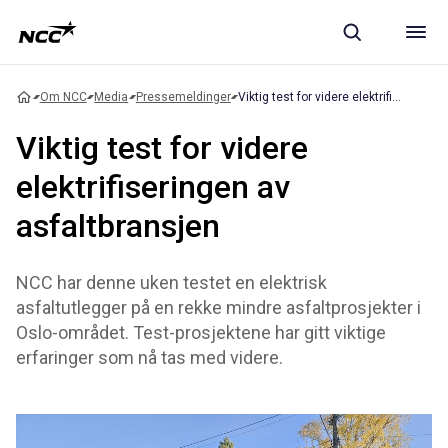
Om NCC
Media
Pressemeldinger
Viktig test for videre elektrifiseringen av asfaltbransjen
Viktig test for videre
elektrifiseringen av
asfaltbransjen
NCC har denne uken testet en elektrisk
asfaltutlegger på en rekke mindre asfaltprosjekter i
Oslo-området. Test-prosjektene har gitt viktige
erfaringer som nå tas med videre.