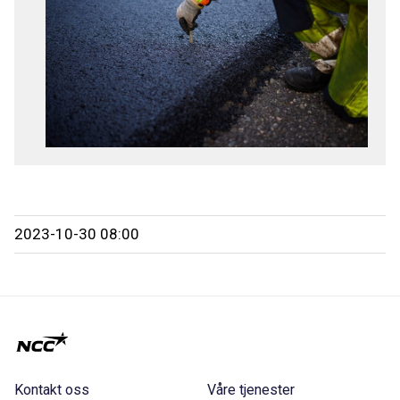
2023-10-30 08:00
Kontakt oss
Våre tjenester