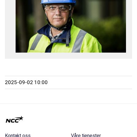
2025-09-02 10:00
Kontakt oss
Våre tjenester