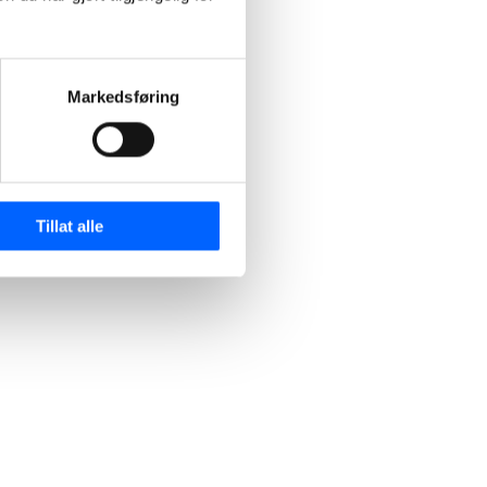
Markedsføring
Tillat alle