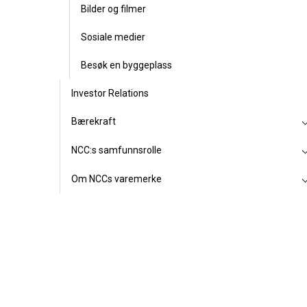
Bilder og filmer
Sosiale medier
Besøk en byggeplass
Investor Relations
Bærekraft
NCC:s samfunnsrolle
Om NCCs varemerke