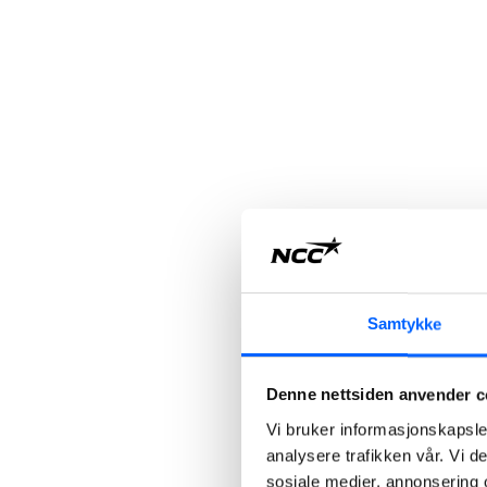
Samtykke
Denne nettsiden anvender c
Vi bruker informasjonskapsler
analysere trafikken vår. Vi 
sosiale medier, annonsering 