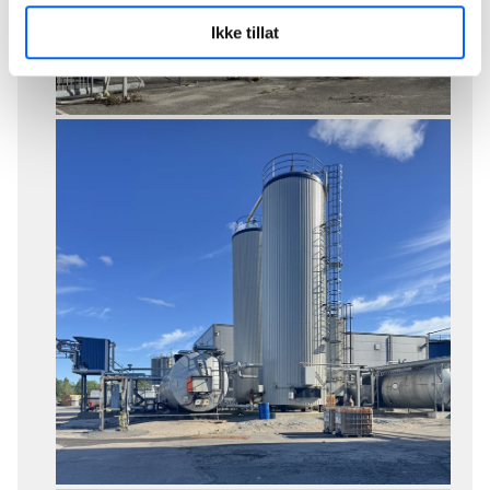
Ikke tillat