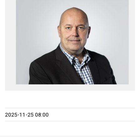
2025-11-25 08:00