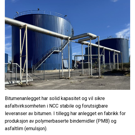
Bitumenanlegget har solid kapasitet og vil sikre
asfaltvirksomheten i NCC stabile og forutsigbare
leveranser av bitumen. I tillegg har anlegget en fabrikk for
produksjon av polymerbaserte bindemidler (PMB) og
asfaltlim (emulsjon).