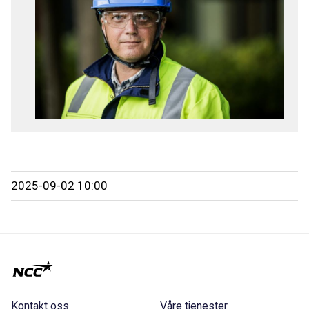
2025-09-02 10:00
Kontakt oss
Våre tjenester