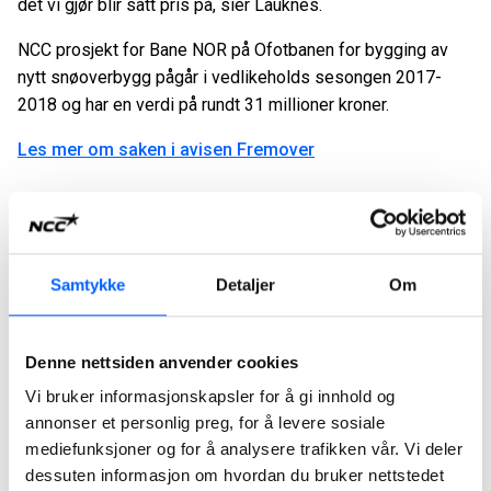
det vi gjør blir satt pris på, sier Lauknes.
NCC prosjekt for Bane NOR på Ofotbanen for bygging av
nytt snøoverbygg pågår i vedlikeholds sesongen 2017-
2018 og har en verdi på rundt 31 millioner kroner.
Les mer om saken i avisen Fremover
Samtykke
Detaljer
Om
Denne nettsiden anvender cookies
Vi bruker informasjonskapsler for å gi innhold og
annonser et personlig preg, for å levere sosiale
mediefunksjoner og for å analysere trafikken vår. Vi deler
dessuten informasjon om hvordan du bruker nettstedet