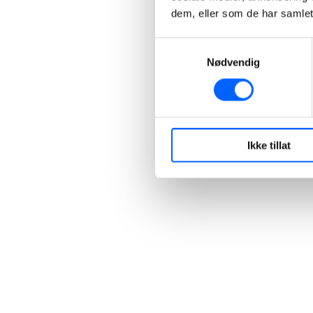
dem, eller som de har samlet
Samtykkevalg
Nødvendig
Ikke tillat