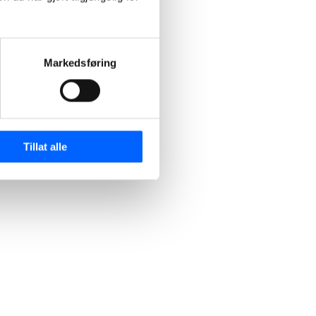
Markedsføring
Tillat alle