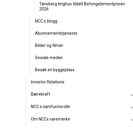
Tønsberg tinghus tildelt Betongelementprisen
2026
NCC:s blogg
Abonnementstjeneste
Bilder og filmer
Sosiale medier
Besøk en byggeplass
Investor Relations
Bærekraft
NCC:s samfunnsrolle
Om NCCs varemerke