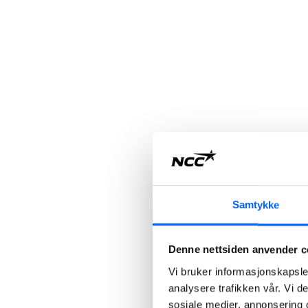
Samtykke
Denne nettsiden anvender c
Vi bruker informasjonskapsler
analysere trafikken vår. Vi 
sosiale medier, annonsering 