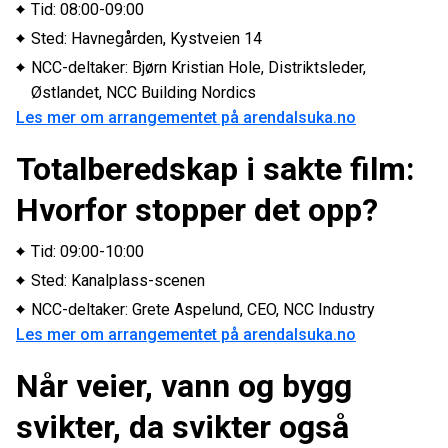
Tid: 08:00-09:00
Sted: Havnegården, Kystveien 14
NCC-deltaker: Bjørn Kristian Hole, Distriktsleder,
Østlandet, NCC Building Nordics
Les mer om arrangementet på arendalsuka.no
Totalberedskap i sakte film:
Hvorfor stopper det opp?
Tid: 09:00-10:00
Sted: Kanalplass-scenen
NCC-deltaker: Grete Aspelund, CEO, NCC Industry
Les mer om arrangementet på arendalsuka.no
Når veier, vann og bygg
svikter, da svikter også