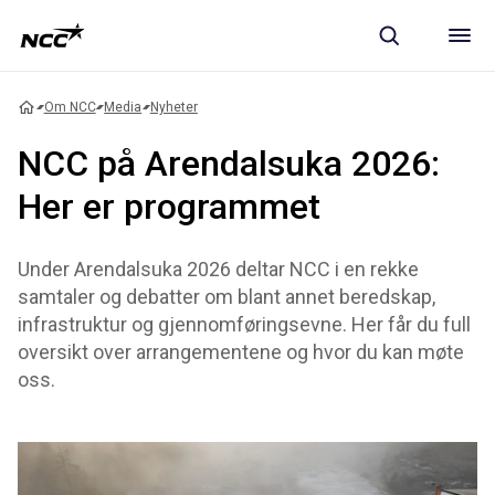
Om NCC
Media
Nyheter
NCC på Arendalsuka 2026:
Her er programmet
Under Arendalsuka 2026 deltar NCC i en rekke
samtaler og debatter om blant annet beredskap,
infrastruktur og gjennomføringsevne. Her får du full
oversikt over arrangementene og hvor du kan møte
oss.