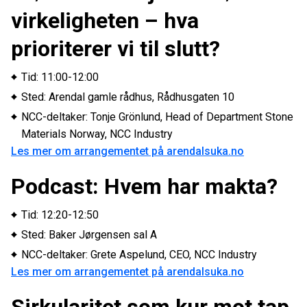
virkeligheten – hva
prioriterer vi til slutt?
Tid: 11:00-12:00
Sted: Arendal gamle rådhus, Rådhusgaten 10
NCC-deltaker: Tonje Grönlund, Head of Department Stone
Materials Norway, NCC Industry
Les mer om arrangementet på arendalsuka.no
Podcast: Hvem har makta?
Tid: 12:20-12:50
Sted: Baker Jørgensen sal A
NCC-deltaker: Grete Aspelund, CEO, NCC Industry
Les mer om arrangementet på arendalsuka.no