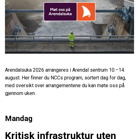
Arendalsuka 2026 arrangeres i Arendal sentrum 10.–14.
august. Her finner du NCCs program, sortert dag for dag,
med oversikt over arrangementene du kan møte oss på
gjennom uken.
Mandag
Kritisk infrastruktur uten