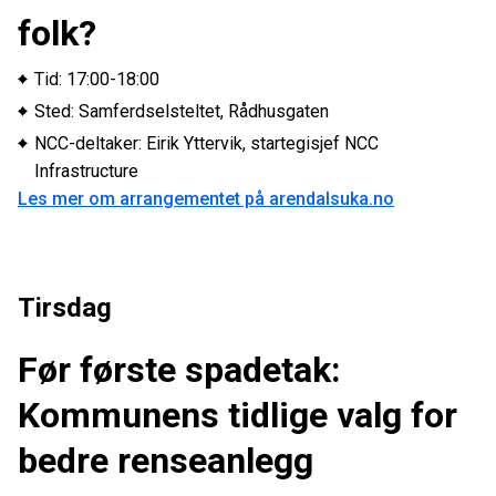
folk?
Tid: 17:00-18:00
Sted: Samferdselsteltet, Rådhusgaten
NCC-deltaker: Eirik Yttervik, startegisjef NCC
Infrastructure
Les mer om arrangementet på arendalsuka.no
Tirsdag
Før første spadetak:
Kommunens tidlige valg for
bedre renseanlegg