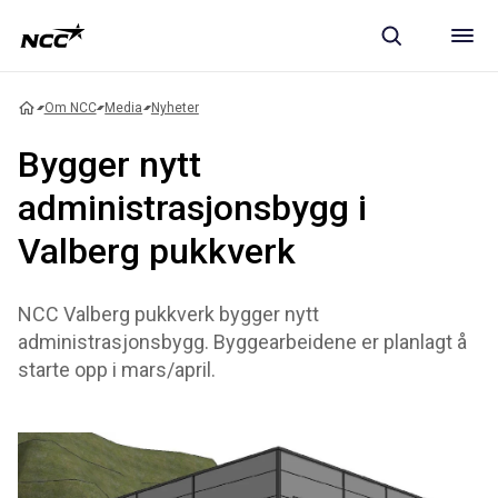
Om NCC
Media
Nyheter
Bygger nytt
administrasjonsbygg i
Valberg pukkverk
NCC Valberg pukkverk bygger nytt
administrasjonsbygg. Byggearbeidene er planlagt å
starte opp i mars/april.