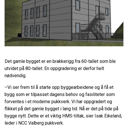
Det gamle bygget er en brakkerigg fra 60-tallet som ble
utvidet på 80-tallet. En oppgradering er derfor helt
nødvendig.
–Vi ser frem til å starte opp byggearbeidene og å få et
bygg som er tilpasset dagens behov og fasiliteter som
forventes i et moderne pukkverk. Vi har oppgradert og
flikket på det gamle bygget i lang tid. Nå er det på tide på
bygge nytt. Dette er et viktig HMS-tiltak, sier Isak Eikeland,
leder i NCC Valberg pukkverk.