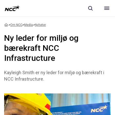
Om NCC
Media
Nyheter
Ny leder for miljø og
bærekraft NCC
Infrastructure
Kayleigh Smith er ny leder for miljø og bærekraft i
NCC Infrastructure.