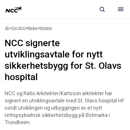
Om NCC
Media
Nyheter
NCC signerte
utviklingsavtale for nytt
sikkerhetsbygg for St. Olavs
hospital
NCC og Ratio Arkitekter/Karlsson arkitekter har
signert en utviklingsavtale med St. Olavs hospital HF
rundt utviklingen og utbyggingen av et nytt
rettspsykiatrisk sikkerhetsbygg på Østmarka i
Trondheim.