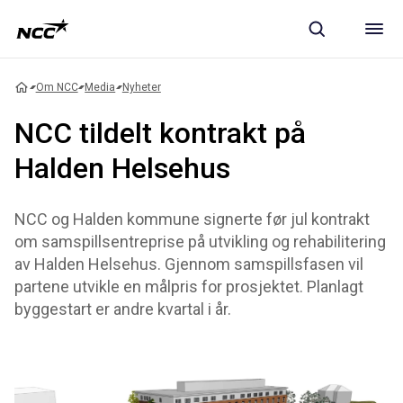
Om NCC
Media
Nyheter
NCC tildelt kontrakt på
Halden Helsehus
NCC og Halden kommune signerte før jul kontrakt
om samspillsentreprise på utvikling og rehabilitering
av Halden Helsehus. Gjennom samspillsfasen vil
partene utvikle en målpris for prosjektet. Planlagt
byggestart er andre kvartal i år.