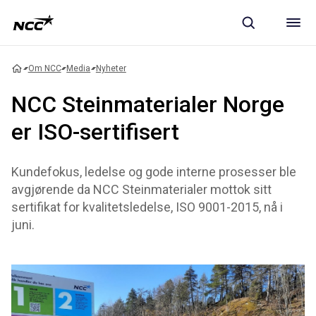
Om NCC
Media
Nyheter
NCC Steinmaterialer Norge
er ISO-sertifisert
Kundefokus, ledelse og gode interne prosesser ble
avgjørende da NCC Steinmaterialer mottok sitt
sertifikat for kvalitetsledelse, ISO 9001-2015, nå i
juni.