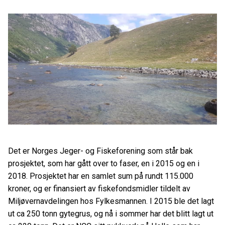
Det er Norges Jeger- og Fiskeforening som står bak
prosjektet, som har gått over to faser, en i 2015 og en i
2018. Prosjektet har en samlet sum på rundt 115.000
kroner, og er finansiert av fiskefondsmidler tildelt av
Miljøvernavdelingen hos Fylkesmannen. I 2015 ble det lagt
ut ca 250 tonn gytegrus, og nå i sommer har det blitt lagt ut