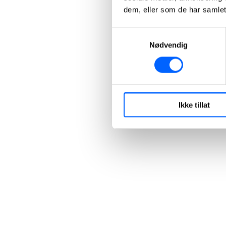
dem, eller som de har samlet
Samtykkevalg
Nødvendig
Ikke tillat