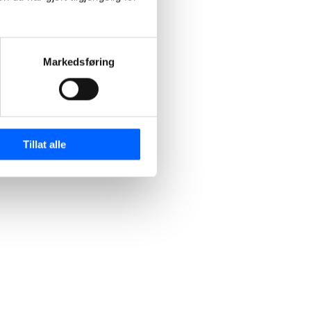
Markedsføring
Tillat alle