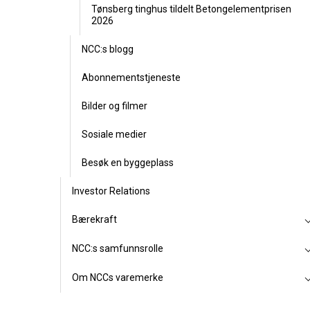
Tønsberg tinghus tildelt Betongelementprisen
2026
NCC:s blogg
Abonnementstjeneste
Bilder og filmer
Sosiale medier
Besøk en byggeplass
Investor Relations
Bærekraft
NCC:s samfunnsrolle
Om NCCs varemerke