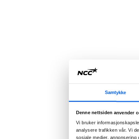
Samtykke
Denne nettsiden anvender c
Vi bruker informasjonskapsler
analysere trafikken vår. Vi 
sosiale medier, annonsering 