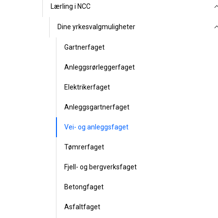
Lærling i NCC
Dine yrkesvalgmuligheter
Gartnerfaget
Anleggsrørleggerfaget
Elektrikerfaget
Anleggsgartnerfaget
Vei- og anleggsfaget
Tømrerfaget
Fjell- og bergverksfaget
Betongfaget
Asfaltfaget