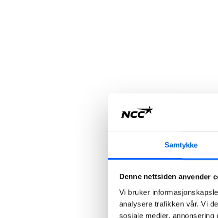
Samtykke
Denne nettsiden anvender c
Vi bruker informasjonskapsler
analysere trafikken vår. Vi 
sosiale medier, annonsering 