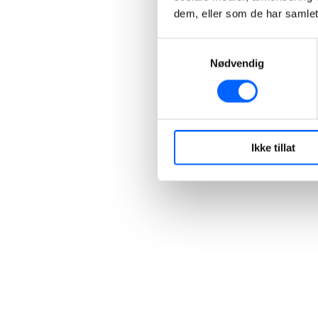
dem, eller som de har samlet
Samtykkevalg
Nødvendig
Ikke tillat