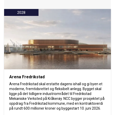
2028
Arena Fredrikstad
Arena Fredrikstad skal erstatte dagens ishall og gi byen et
moderne, fremtidsrettet og fleksibelt anlegg. Bygget skal
ligge på det tidligere industriområdet til Fredrikstad
Mekaniske Verksted på Kråkerøy. NCC bygger prosjektet på
oppdrag fra Fredrikstad kommune, med en kontraktsverdi
på rundt 600 millioner kroner og byggestart 10. juni 2026.