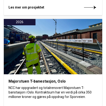
Les mer om prosjektet
2026
Majorstuen T-banestasjon, Oslo
NCC har oppgradert og totalrenovert Majorstuen T-
banstasjon i Oslo. Kontraktsum har en verdi på cirka 350
millioner kroner og gjøres på oppdrag for Sporveien.