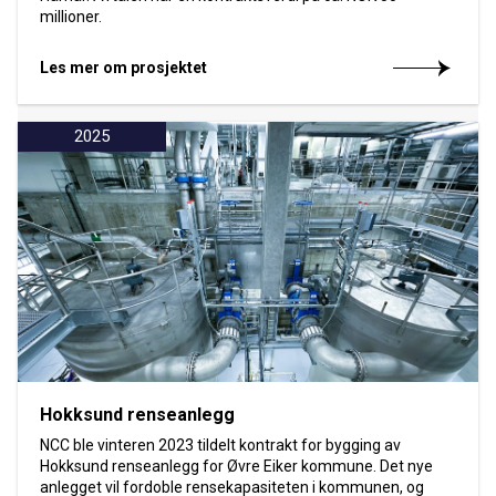
millioner.
Les mer om prosjektet
2025
Hokksund renseanlegg
NCC ble vinteren 2023 tildelt kontrakt for bygging av
Hokksund renseanlegg for Øvre Eiker kommune. Det nye
anlegget vil fordoble rensekapasiteten i kommunen, og