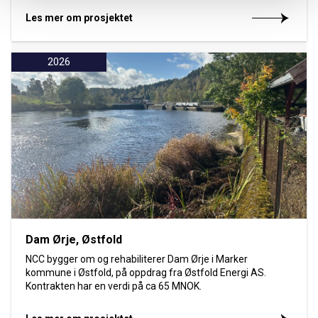
Les mer om prosjektet
2026
Dam Ørje, Østfold
NCC bygger om og rehabiliterer Dam Ørje i Marker
kommune i Østfold, på oppdrag fra Østfold Energi AS.
Kontrakten har en verdi på ca 65 MNOK.