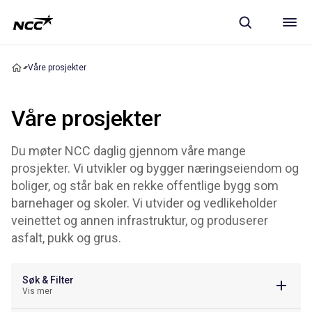
Våre prosjekter
Våre prosjekter
Du møter NCC daglig gjennom våre mange
prosjekter. Vi utvikler og bygger næringseiendom og
boliger, og står bak en rekke offentlige bygg som
barnehager og skoler. Vi utvider og vedlikeholder
veinettet og annen infrastruktur, og produserer
asfalt, pukk og grus.
Søk & Filter
Vis mer