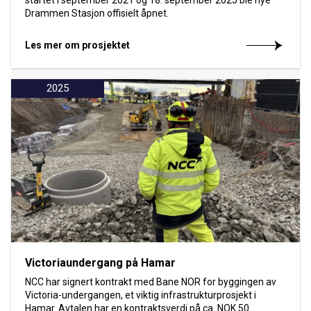
Drammen Stasjon offisielt åpnet.
Les mer om prosjektet
2025
Victoriaundergang på Hamar
NCC har signert kontrakt med Bane NOR for byggingen av
Victoria-undergangen, et viktig infrastrukturprosjekt i
Hamar. Avtalen har en kontraktsverdi på ca. NOK 50