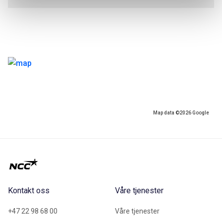
Map data ©2026 Google
Kontakt oss
Våre tjenester
+47 22 98 68 00
Våre tjenester