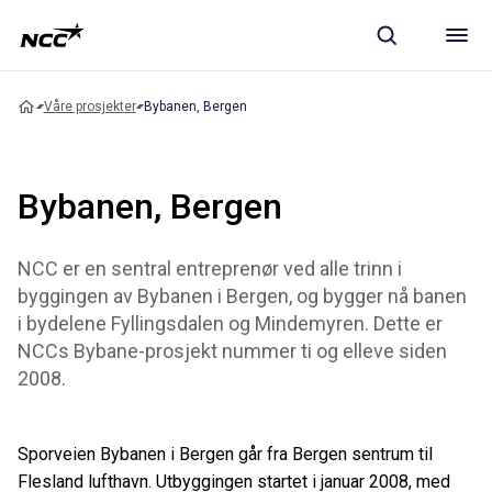
Våre prosjekter
Bybanen, Bergen
Bybanen, Bergen
NCC er en sentral entreprenør ved alle trinn i
byggingen av Bybanen i Bergen, og bygger nå banen
i bydelene Fyllingsdalen og Mindemyren. Dette er
NCCs Bybane-prosjekt nummer ti og elleve siden
2008.
Sporveien Bybanen i Bergen går fra Bergen sentrum til
Flesland lufthavn. Utbyggingen startet i januar 2008, med