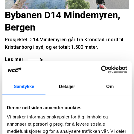
Bybanen D14 Mindemyren,
Bergen
Prosjektet D 14 Mindemyren går fra Kronstad i nord til
Kristianborg i syd, og er totalt 1.500 meter.
Les mer
Samtykke
Detaljer
Om
Denne nettsiden anvender cookies
Vi bruker informasjonskapsler for å gi innhold og
annonser et personlig preg, for å levere sosiale
mediefunksjoner og for å analysere trafikken vår. Vi deler