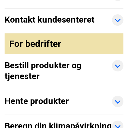
Kontakt kundesenteret
For bedrifter
Bestill produkter og
tjenester
Hente produkter
Beregn din klimapåvirkning