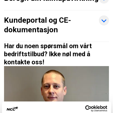
Kundeportal og CE-
dokumentasjon
Har du noen spørsmål om vårt
bedriftstilbud? Ikke nøl med å
kontakte oss!