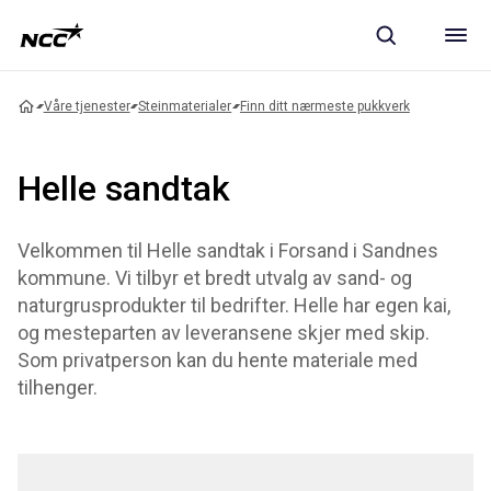
Våre tjenester
Steinmaterialer
Finn ditt nærmeste pukkverk
Helle sandtak
Velkommen til Helle sandtak i Forsand i Sandnes
kommune. Vi tilbyr et bredt utvalg av sand- og
naturgrusprodukter til bedrifter. Helle har egen kai,
og mesteparten av leveransene skjer med skip.
Som privatperson kan du hente materiale med
tilhenger.