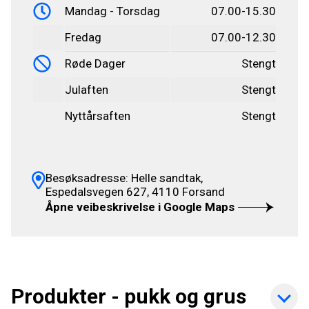
Mandag - Torsdag
07.00-15.30
Fredag
07.00-12.30
Røde Dager
Stengt
Julaften
Stengt
Nyttårsaften
Stengt
Besøksadresse: Helle sandtak,
Espedalsvegen 627, 4110 Forsand
Åpne veibeskrivelse i Google Maps
Produkter - pukk og grus