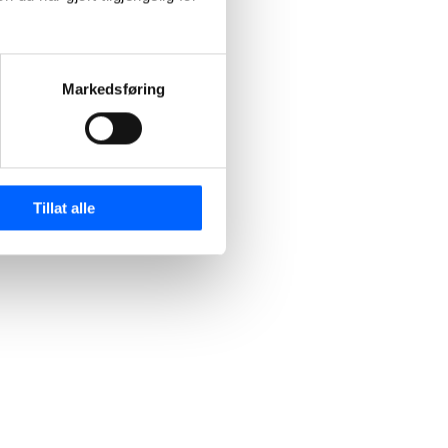
Markedsføring
Tillat alle