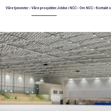
Våre tjenester
Våre prosjekter
Jobbe i NCC
Om NCC
Kontakt 