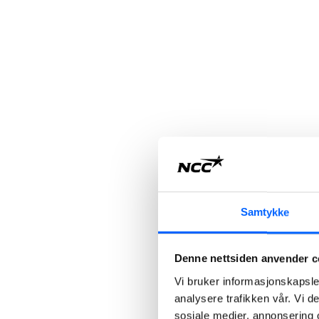
Samtykke
Denne nettsiden anvender c
Vi bruker informasjonskapsler
analysere trafikken vår. Vi 
sosiale medier, annonsering 