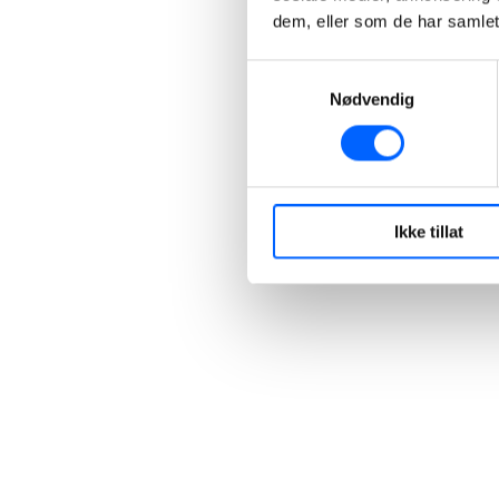
dem, eller som de har samlet
Samtykkevalg
Nødvendig
Ikke tillat