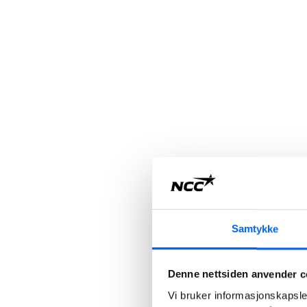
Samtykke
Denne nettsiden anvender c
Vi bruker informasjonskapsler