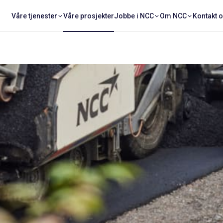
Våre tjenester
Våre prosjekter
Jobbe i NCC
Om NCC
Kontakt 