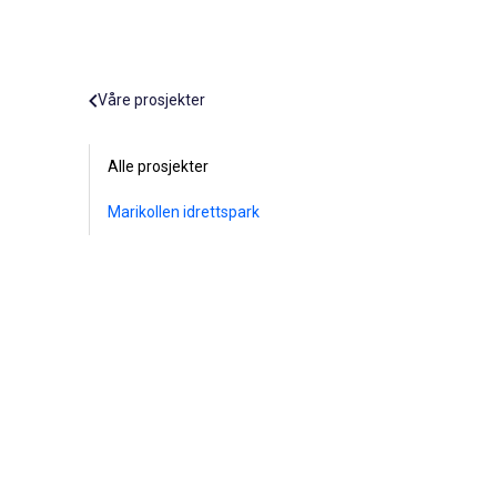
Våre prosjekter
Alle prosjekter
Marikollen idrettspark