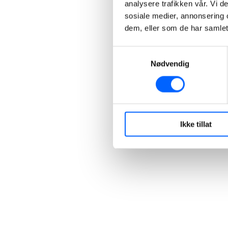
analysere trafikken vår. Vi 
sosiale medier, annonsering 
dem, eller som de har samlet
Samtykkevalg
Nødvendig
Ikke tillat