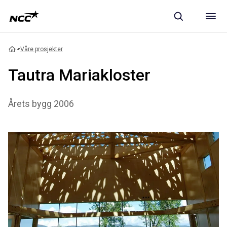
Våre prosjekter
Tautra Mariakloster
Årets bygg 2006