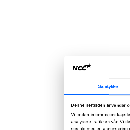
Samtykke
Denne nettsiden anvender c
Vi bruker informasjonskapsler
analysere trafikken vår. Vi 
sosiale medier, annonsering 