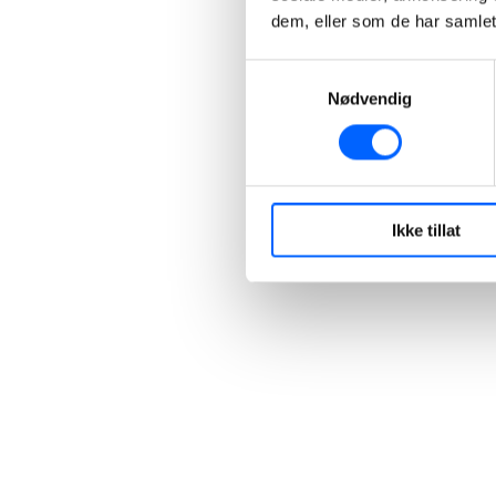
dem, eller som de har samlet
Samtykkevalg
Nødvendig
Ikke tillat