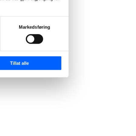
Markedsføring
Tillat alle