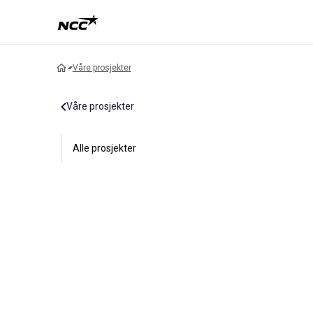
Våre prosjekter
Våre prosjekter
Alle prosjekter