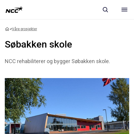
Våre prosjekter
Søbakken skole
NCC rehabiliterer og bygger Søbakken skole.