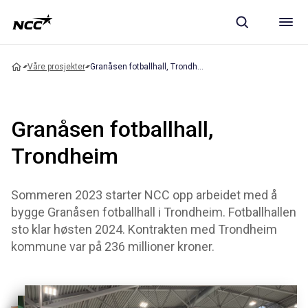
Våre prosjekter
Granåsen fotballhall, Trondheim
Granåsen fotballhall,
Trondheim
Sommeren 2023 starter NCC opp arbeidet med å
bygge Granåsen fotballhall i Trondheim. Fotballhallen
sto klar høsten 2024. Kontrakten med Trondheim
kommune var på 236 millioner kroner.