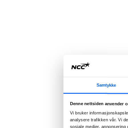
Samtykke
Denne nettsiden anvender c
Vi bruker informasjonskapsler
analysere trafikken vår. Vi 
sosiale medier, annonsering 