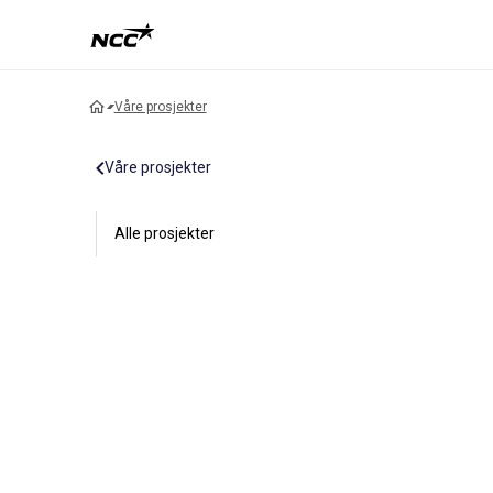
Våre prosjekter
Våre prosjekter
Alle prosjekter