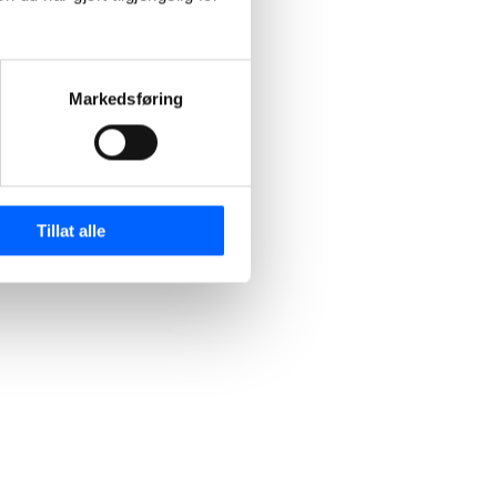
Markedsføring
Tillat alle