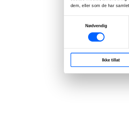
dem, eller som de har samlet
Samtykkevalg
Nødvendig
Ikke tillat