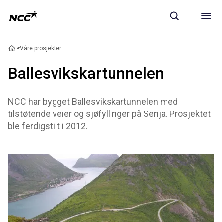
Våre prosjekter
Ballesvikskartunnelen
NCC har bygget Ballesvikskartunnelen med
tilstøtende veier og sjøfyllinger på Senja. Prosjektet
ble ferdigstilt i 2012.