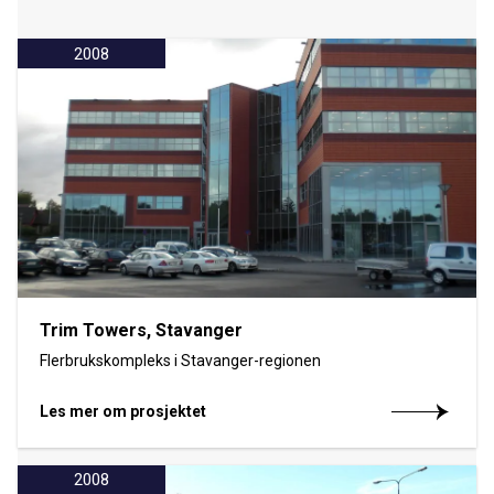
2008
Trim Towers, Stavanger
Flerbrukskompleks i Stavanger-regionen
Les mer om prosjektet
2008