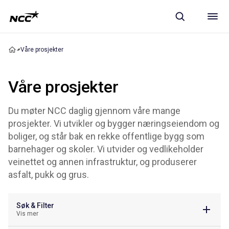
Våre prosjekter
Våre prosjekter
Du møter NCC daglig gjennom våre mange
prosjekter. Vi utvikler og bygger næringseiendom og
boliger, og står bak en rekke offentlige bygg som
barnehager og skoler. Vi utvider og vedlikeholder
veinettet og annen infrastruktur, og produserer
asfalt, pukk og grus.
Søk & Filter
Vis mer