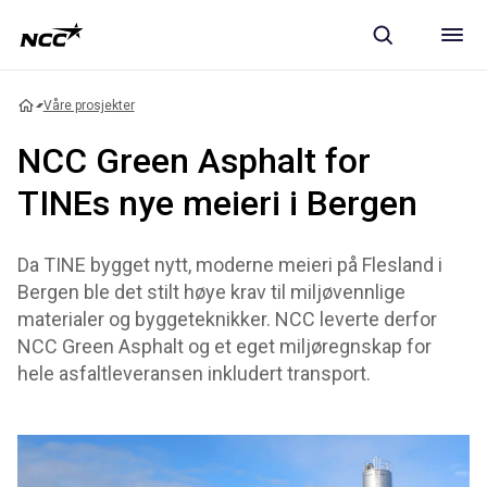
Våre prosjekter
NCC Green Asphalt for
TINEs nye meieri i Bergen
Da TINE bygget nytt, moderne meieri på Flesland i
Bergen ble det stilt høye krav til miljøvennlige
materialer og byggeteknikker. NCC leverte derfor
NCC Green Asphalt og et eget miljøregnskap for
hele asfaltleveransen inkludert transport.