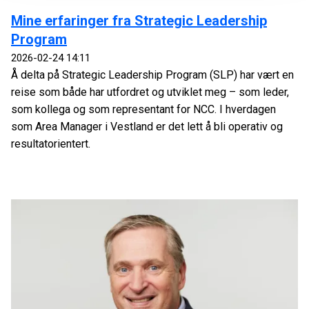
Mine erfaringer fra Strategic Leadership
Program
2026-02-24 14:11
Å delta på Strategic Leadership Program (SLP) har vært en
reise som både har utfordret og utviklet meg – som leder,
som kollega og som representant for NCC. I hverdagen
som Area Manager i Vestland er det lett å bli operativ og
resultatorientert.