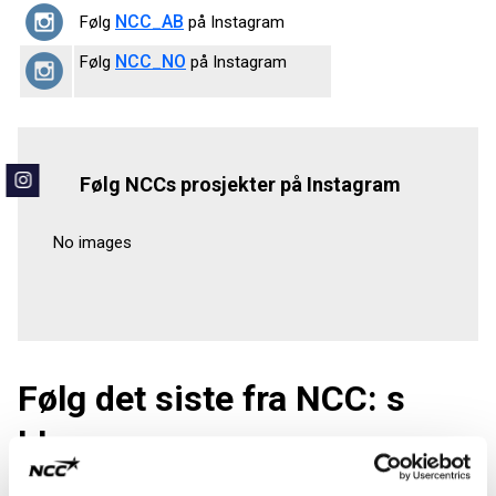
NCC_AB
Følg
på Instagram
NCC_NO
Følg
på Instagram
Følg NCCs prosjekter på Instagram
No images
Følg det siste fra NCC: s
blogg