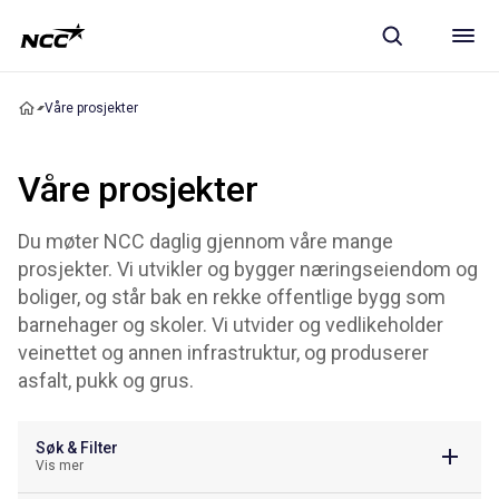
Våre prosjekter
Våre prosjekter
Du møter NCC daglig gjennom våre mange
prosjekter. Vi utvikler og bygger næringseiendom og
boliger, og står bak en rekke offentlige bygg som
barnehager og skoler. Vi utvider og vedlikeholder
veinettet og annen infrastruktur, og produserer
asfalt, pukk og grus.
Søk & Filter
Vis mer