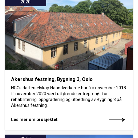
2020
Akershus festning, Bygning 3, Oslo
NCCs datterselskap Haandverkerne har fra november 2018
til november 2020 vært utførende entreprenør for
rehabilitering, oppgradering og utbedring av Bygning 3 på
Akershus festning.
Les mer om prosjektet