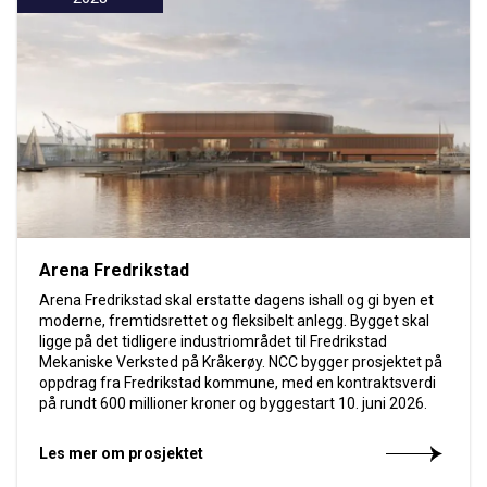
Arena Fredrikstad
Arena Fredrikstad skal erstatte dagens ishall og gi byen et
moderne, fremtidsrettet og fleksibelt anlegg. Bygget skal
ligge på det tidligere industriområdet til Fredrikstad
Mekaniske Verksted på Kråkerøy. NCC bygger prosjektet på
oppdrag fra Fredrikstad kommune, med en kontraktsverdi
på rundt 600 millioner kroner og byggestart 10. juni 2026.
Les mer om prosjektet