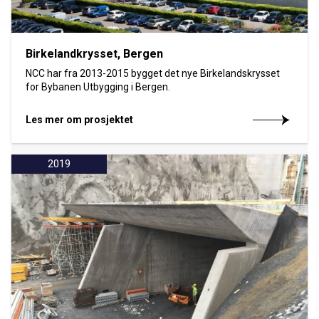
Birkelandkrysset, Bergen
NCC har fra 2013-2015 bygget det nye Birkelandskrysset
for Bybanen Utbygging i Bergen.
Les mer om prosjektet
2019