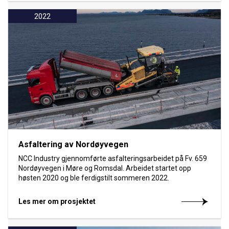
2022
Asfaltering av Nordøyvegen
NCC Industry gjennomførte asfalteringsarbeidet på Fv. 659
Nordøyvegen i Møre og Romsdal. Arbeidet startet opp
høsten 2020 og ble ferdigstilt sommeren 2022.
Les mer om prosjektet