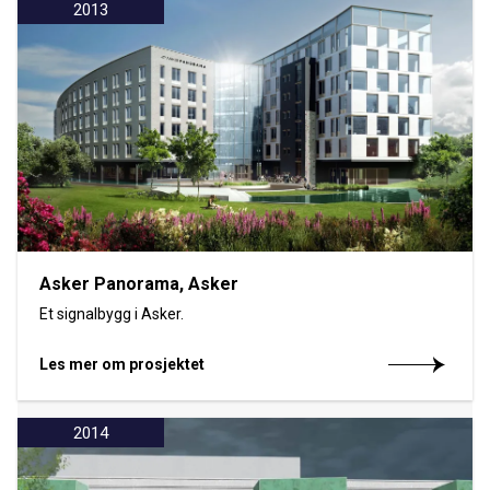
2013
Asker Panorama, Asker
Et signalbygg i Asker.
Les mer om prosjektet
2014