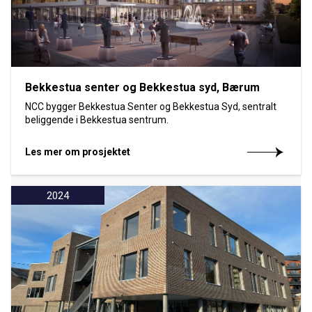
Bekkestua senter og Bekkestua syd, Bærum
NCC bygger Bekkestua Senter og Bekkestua Syd, sentralt
beliggende i Bekkestua sentrum.
Les mer om prosjektet
2024