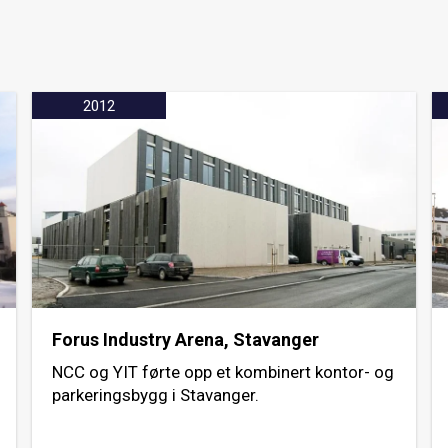
2012
Forus Industry Arena, Stavanger
NCC og YIT førte opp et kombinert kontor- og
parkeringsbygg i Stavanger.