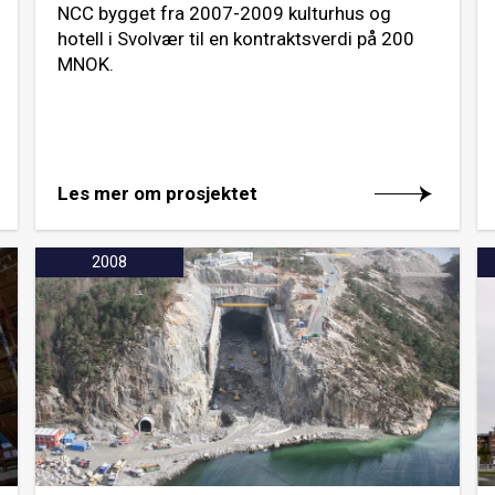
NCC bygget fra 2007-2009 kulturhus og
hotell i Svolvær til en kontraktsverdi på 200
MNOK.
Les mer om prosjektet
2008