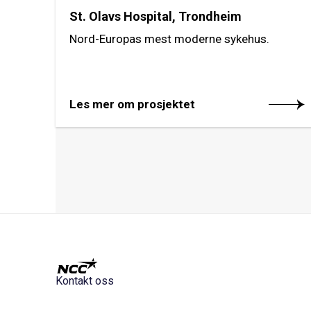
St. Olavs Hospital, Trondheim
Nord-Europas mest moderne sykehus.
Les mer om prosjektet
Kontakt oss